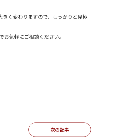
大きく変わりますので、しっかりと見極
でお気軽にご相談ください。
次の記事