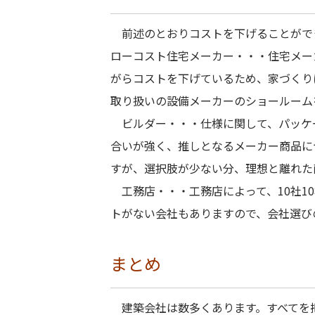
前述のとおりコストを下げることがで
ローコスト住宅メーカー・・・住宅メー
がらコストを下げているため、家づくり
取り扱いの設備メーカーのショールーム
ビルダー・・・仕様に関して、パッケ
合いが強く、推しとなるメーカー商品に
すが、選択肢が少ない分、理想と離れた
工務店・・・工務店によって、10社1
トがない会社もありますので、会社選び
まとめ
建築会社は数多くあります。すべてを