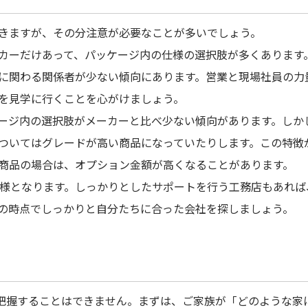
きますが、その分注意が必要なことが多いでしょう。
カーだけあって、パッケージ内の仕様の選択肢が多くあります
に関わる関係者が少ない傾向にあります。営業と現場社員の力
を見学に行くことを心がけましょう。
ージ内の選択肢がメーカーと比べ少ない傾向があります。しか
ついてはグレードが高い商品になっていたりします。この特徴
商品の場合は、オプション金額が高くなることがあります。
0様となります。しっかりとしたサポートを行う工務店もあれ
の時点でしっかりと自分たちに合った会社を探しましょう。
把握することはできません。まずは、ご家族が「どのような家