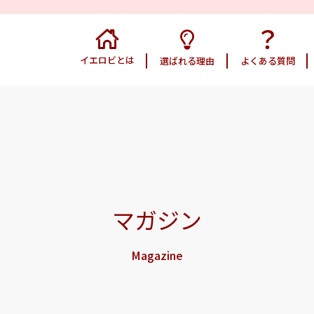
イエロビとは
選ばれる理由
よくある質問
マガジン
Magazine