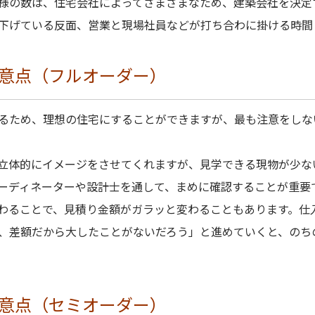
様の数は、住宅会社によってさまざまなため、建築会社を決定
下げている反面、営業と現場社員などが打ち合わに掛ける時間
意点（フルオーダー）
るため、理想の住宅にすることができますが、最も注意をしな
立体的にイメージをさせてくれますが、見学できる現物が少な
ーディネーターや設計士を通して、まめに確認することが重要
わることで、見積り金額がガラッと変わることもあります。仕
、差額だから大したことがないだろう」と進めていくと、のち
意点（セミオーダー）