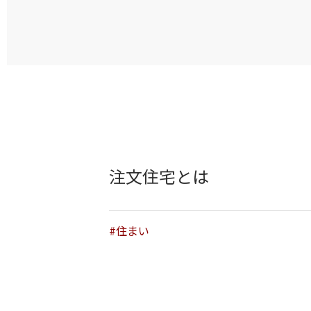
注文住宅とは
#住まい