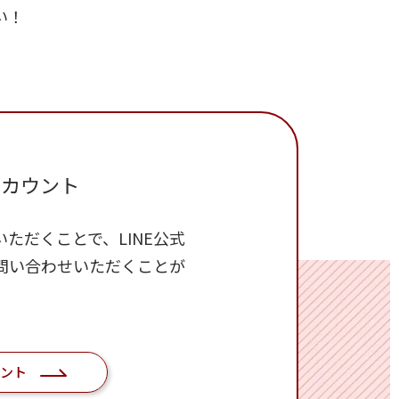
い！
アカウント
ただくことで、LINE公式
問い合わせいただくことが
ウント