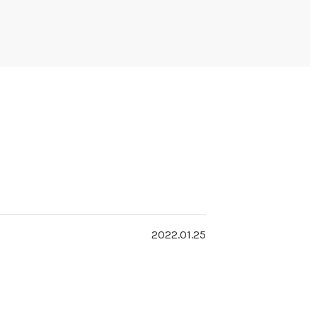
2022.01.25