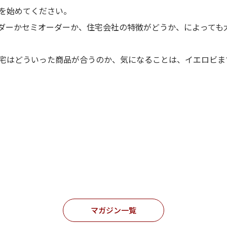
を始めてください。
ダーかセミオーダーか、住宅会社の特徴がどうか、によっても
宅はどういった商品が合うのか、気になることは、イエロビま
マガジン一覧