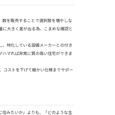
。数を販売することで選択肢を増やしな
量に大きく差が出る為、こまめな確認と
し、特化している設備メーカーとの付き
がハマれば非常に質の高い住宅ができま
ば、コストを下げて細かい仕様までサポー
に住みたいか」よりも、「どのような生