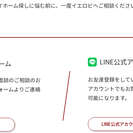
イホーム探しに悩む前に、一度イエロビへご相談くださ
LINE公式
ーム
お友達登録をしてい
面談のご相談のお
アカウントでもお
ォームよりご連絡
可能になります。
LINE公式アカ