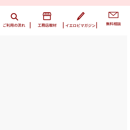
無料相談
ご利用の流れ
工務店取材
イエロビマガジン