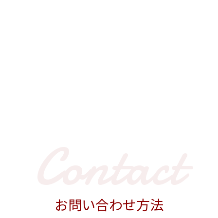
Contact
お問い合わせ方法