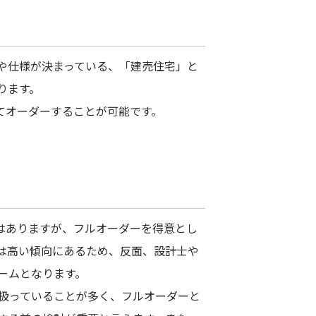
や仕様が決まっている、「建売住宅」と
ります。
てオーダーすることが可能です。
はありますが、フルオーダーを得意とし
は高い傾向にあるため、反面、設計士や
ームとなります。
扱っていることが多く、フルオーダーと