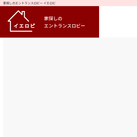
家探しのエントランスロビー イエロビ
家探しの
エントランスロビー