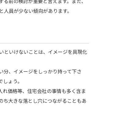
する前の検討が重要と言えます。また、
と人員が少ない傾向があります。
いといけないことは、イメージを具現化
い分、イメージをしっかり持って下さ
でしょう。
入れ価格等、住宅会社の事情も多く含ま
のち大きな落とし穴につながることもあ