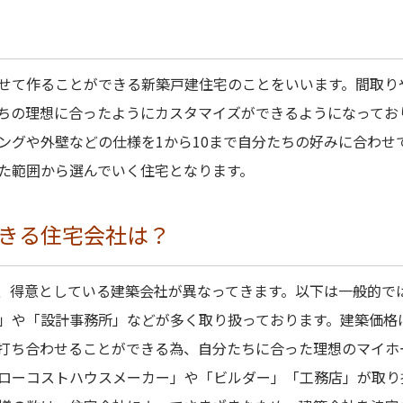
せて作ることができる新築戸建住宅のことをいいます。間取り
ちの理想に合ったようにカスタマイズができるようになってお
ングや外壁などの仕様を1から10まで自分たちの好みに合わせ
た範囲から選んでいく住宅となります。
きる住宅会社は？
、得意としている建築会社が異なってきます。以下は一般的で
」や「設計事務所」などが多く取り扱っております。建築価格
打ち合わせることができる為、自分たちに合った理想のマイホ
ローコストハウスメーカー」や「ビルダー」「工務店」が取り