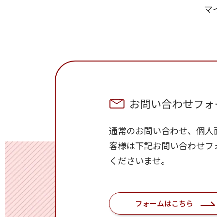
マ
お問い合わせフォ
通常のお問い合わせ、個人
客様は下記お問い合わせフ
くださいませ。
フォームはこちら