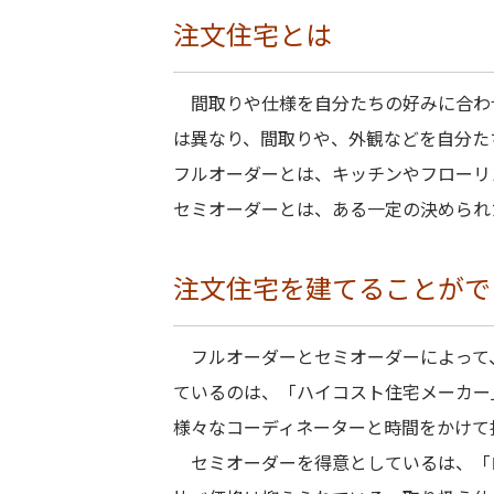
注文住宅とは
間取りや仕様を自分たちの好みに合わ
は異なり、間取りや、外観などを自分た
フルオーダーとは、キッチンやフローリ
セミオーダーとは、ある一定の決められ
注文住宅を建てることがで
フルオーダーとセミオーダーによって
ているのは、「ハイコスト住宅メーカー
様々なコーディネーターと時間をかけて
セミオーダーを得意としているは、「