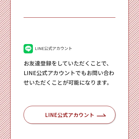
LINE公式アカウント
お友達登録をしていただくことで、
LINE公式アカウントでもお問い合わ
せいただくことが可能になります。
LINE公式アカウント