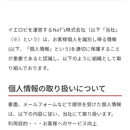
イエロビを運営するNaT’s株式会社（以下「当社」
（※）という）は、お客様個人を識別し得る情報
(以下、「個人情報」という)を適切に保護すること
が重要であると認識し、以下のように組織として取
り組んでおります。
個人情報の取り扱いについて
書面、メールフォームなどで提供を受けた個人情報
は、以下の内容に従い、当社にて取り扱います。
利用目的・・・お客様へのサービス向上