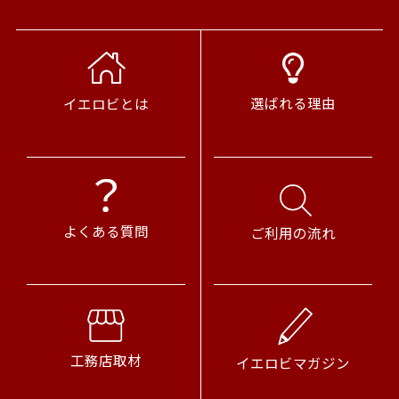
選ばれる理由
イエロビとは
よくある質問
ご利用の流れ
工務店取材
イエロビマガジン