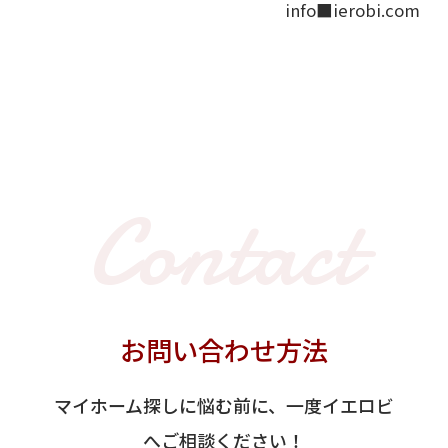
info■ierobi.com
Contact
お問い合わせ方法
マイホーム探しに悩む前に、一度イエロビ
へご相談ください！