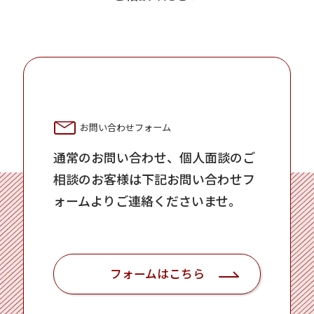
お問い合わせフォーム
通常のお問い合わせ、個人面談のご
相談のお客様は下記お問い合わせフ
ォームよりご連絡くださいませ。
フォームはこちら