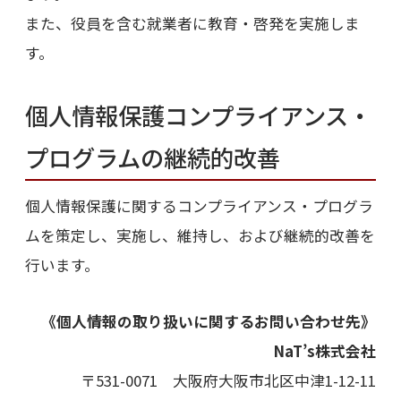
また、役員を含む就業者に教育・啓発を実施しま
す。
個人情報保護コンプライアンス・
プログラムの継続的改善
個人情報保護に関するコンプライアンス・プログラ
ムを策定し、実施し、維持し、および継続的改善を
行います。
《個人情報の取り扱いに関するお問い合わせ先》
NaT’s株式会社
〒531-0071 大阪府大阪市北区中津1-12-11