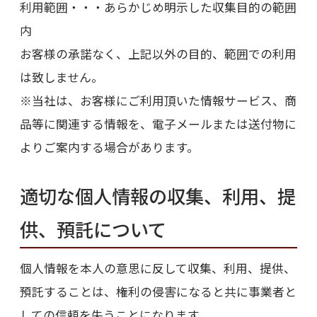
利用範囲・・・あらかじめ明示した収集目的の範囲
内
お客様の承諾なく、上記以外の目的、範囲での利用
は致しません。
※当社は、お客様にご利用頂いた情報サービス、商
品等に関連する情報を、電子メールまたは送付物に
よりご案内する場合があります。
適切な個人情報の収集、利用、提
供、預託について
個人情報を本人の意思に反して収集、利用、提供、
預託することは、権利の侵害になると共に事業者と
しての信頼を失うことになります。