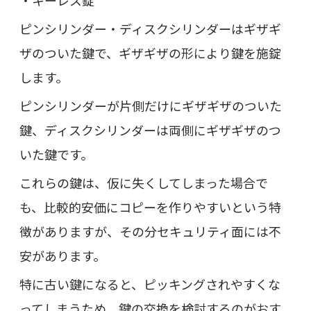
ピンシリンダー・ディスクシリンダーはギザギ
ザのついた鍵で、ギザギザの形により鍵を施錠
します。
ピンシリンダーが片側だけにギザギザのついた
鍵、ディスクシリンダーは両側にギザギザのつ
いた鍵です。
これらの鍵は、仮に失くしてしまった場合で
も、比較的安価にコピーを作りやすいという特
徴がありますが、その分セキュリティ面には不
安があります。
特に古い鍵になると、ピッキングされやすくな
ってしまうため、鍵の交換を検討するのがおす