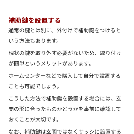
補助鍵を設置する
通常の鍵とは別に、外付けで補助鍵をつけると
いう方法もあります。
現状の鍵を取り外す必要がないため、取り付け
が簡単というメリットがあります。
ホームセンターなどで購入して自分で設置する
ことも可能でしょう。
こうした方法で補助鍵を設置する場合には、玄
関の形に合ったものかどうかを事前に確認して
おくことが大切です。
なお、補助鍵は玄関ではなくサッシに設置する