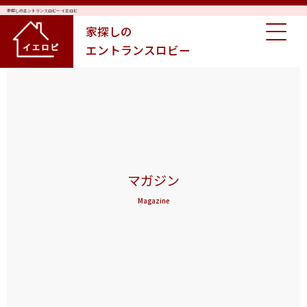
家探しのエントランスロビー イエロビ
家探しの
エントランスロビー
マガジン
Magazine