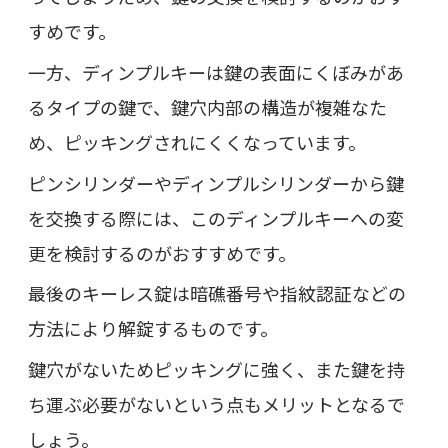
すめです。
一方、ディンプルキーは鍵の表面にくぼみがあ
るタイプの鍵で、鍵穴内部の構造が複雑なた
め、ピッキングされにくくなっています。
ピンシリンダーやディンプルシリンダーから鍵
を交換する際には、このディンプルキーへの変
更を検討するのがおすすめです。
最後のキーレス錠は暗礁番号や指紋認証などの
方法により解錠するものです。
鍵穴がないためピッキングに強く、また鍵を持
ち運ぶ必要がないという点もメリットとなるで
しょう。