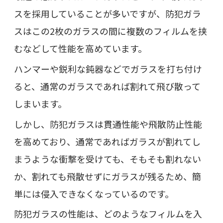
スを採用していることが多いですが、防犯ガラ
スはこの2枚のガラスの間に複数のフィルムを挟
むなどして性能を高めています。
ハンマーや鋭利な鈍器などでガラスを打ち付け
ると、通常のガラスであれば割れて飛び散って
しまいます。
しかし、防犯ガラスは貫通性能や飛散防止性能
を高めており、通常であればガラスが割れてし
まうような衝撃を受けても、そもそも割れない
か、割れても飛散せずにガラスが残るため、簡
単には侵入できなくなっているのです。
防犯ガラスの性能は、どのようなフィルムを入