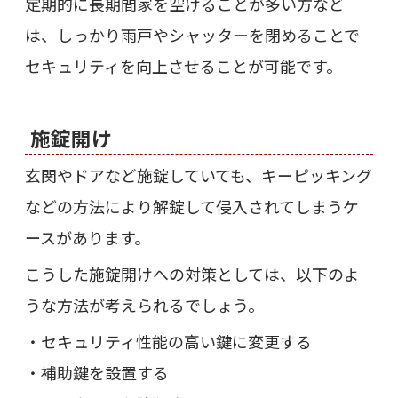
定期的に長期間家を空けることが多い方など
は、しっかり雨戸やシャッターを閉めることで
セキュリティを向上させることが可能です。
施錠開け
玄関やドアなど施錠していても、キーピッキング
などの方法により解錠して侵入されてしまうケ
ースがあります。
こうした施錠開けへの対策としては、以下のよ
うな方法が考えられるでしょう。
・セキュリティ性能の高い鍵に変更する
・補助鍵を設置する