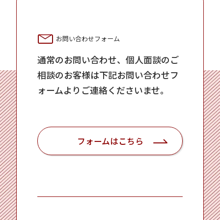
お問い合わせフォーム
通常のお問い合わせ、個人面談のご
相談のお客様は下記お問い合わせフ
ォームよりご連絡くださいませ。
フォームはこちら