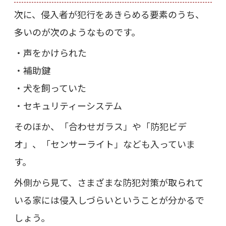
次に、侵入者が犯行をあきらめる要素のうち、
多いのが次のようなものです。
・声をかけられた
・補助鍵
・犬を飼っていた
・セキュリティーシステム
そのほか、「合わせガラス」や「防犯ビデ
オ」、「センサーライト」なども入っていま
す。
外側から見て、さまざまな防犯対策が取られて
いる家には侵入しづらいということが分かるで
しょう。