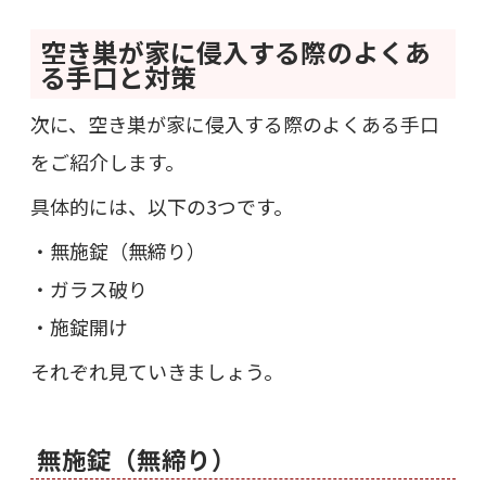
空き巣が家に侵入する際のよくあ
る手口と対策
次に、空き巣が家に侵入する際のよくある手口
をご紹介します。
具体的には、以下の3つです。
・無施錠（無締り）
・ガラス破り
・施錠開け
それぞれ見ていきましょう。
無施錠（無締り）