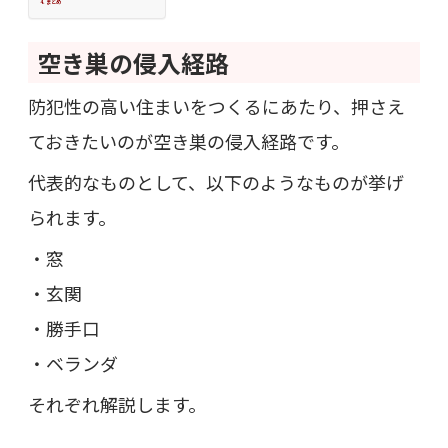
まとめ
空き巣の侵入経路
防犯性の高い住まいをつくるにあたり、押さえ
ておきたいのが空き巣の侵入経路です。
代表的なものとして、以下のようなものが挙げ
られます。
・窓
・玄関
・勝手口
・ベランダ
それぞれ解説します。