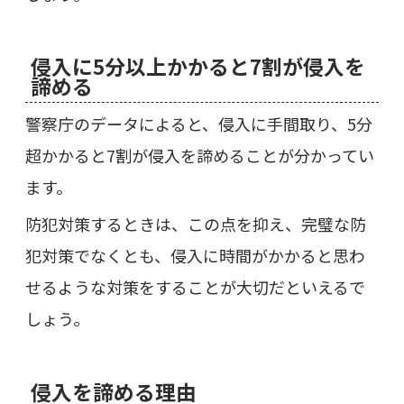
侵入に5分以上かかると7割が侵入を
諦める
警察庁のデータによると、侵入に手間取り、5分
超かかると7割が侵入を諦めることが分かってい
ます。
防犯対策するときは、この点を抑え、完璧な防
犯対策でなくとも、侵入に時間がかかると思わ
せるような対策をすることが大切だといえるで
しょう。
侵入を諦める理由