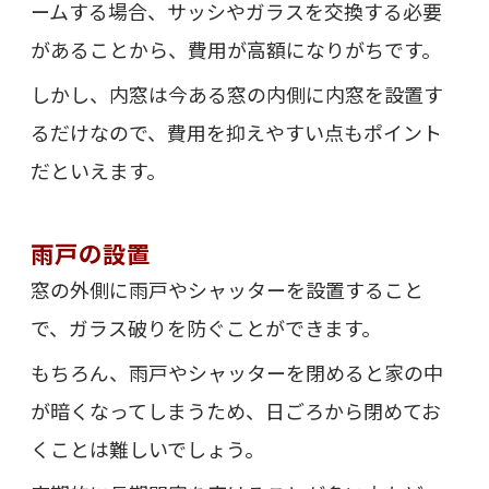
ームする場合、サッシやガラスを交換する必要
があることから、費用が高額になりがちです。
しかし、内窓は今ある窓の内側に内窓を設置す
るだけなので、費用を抑えやすい点もポイント
だといえます。
雨戸の設置
窓の外側に雨戸やシャッターを設置すること
で、ガラス破りを防ぐことができます。
もちろん、雨戸やシャッターを閉めると家の中
が暗くなってしまうため、日ごろから閉めてお
くことは難しいでしょう。