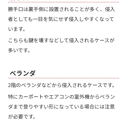
勝手口は裏手側に設置されることが多く、侵入
者としても一目を気にせず侵入しやすくなって
います。
こちらも鍵を壊すなどして侵入されるケースが
多いです。
ベランダ
2階のベランダなどから侵入されるケースです。
特にカーポートやエアコンの室外機からベラン
ダまで登りやすい形になっている場合には注意
が必要です。