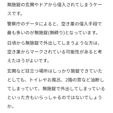
無施錠の玄関やドアから侵入されてしまうケー
スです。
警察庁のデータによると、空き巣の侵入手段で
最も多いのが無施錠(無締り)となっています。
日頃から無施錠で外出してしまうような方は、
空き巣からマークされている可能性があると考
えたほうがよいです。
玄関など目立つ場所はしっかり施錠できていた
としても、トイレやお風呂、2階の窓など油断し
てしまっていて、無施錠で外出してしまっている
といった方もいらっしゃるのではないでしょう
か。