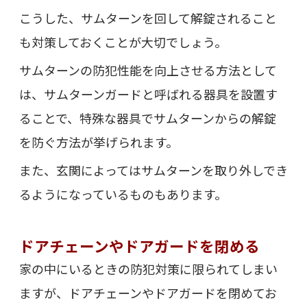
こうした、サムターンを回して解錠されること
も対策しておくことが大切でしょう。
サムターンの防犯性能を向上させる方法として
は、サムターンガードと呼ばれる器具を設置す
ることで、特殊な器具でサムターンからの解錠
を防ぐ方法が挙げられます。
また、玄関によってはサムターンを取り外しでき
るようになっているものもあります。
ドアチェーンやドアガードを閉める
家の中にいるときの防犯対策に限られてしまい
ますが、ドアチェーンやドアガードを閉めてお