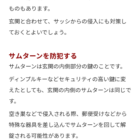
ものもあります。
玄関と合わせて、サッシからの侵入にも対策し
ておくとよいでしょう。
サムターンを防犯する
サムターンは玄関の内側部分の鍵のことです。
ディンプルキーなどセキュリティの高い鍵に変
えたとしても、玄関の内側のサムターンは同じで
す。
空き巣などで侵入される際、郵便受けなどから
特殊な器具を差し込んでサムターンを回して解
錠される可能性があります。