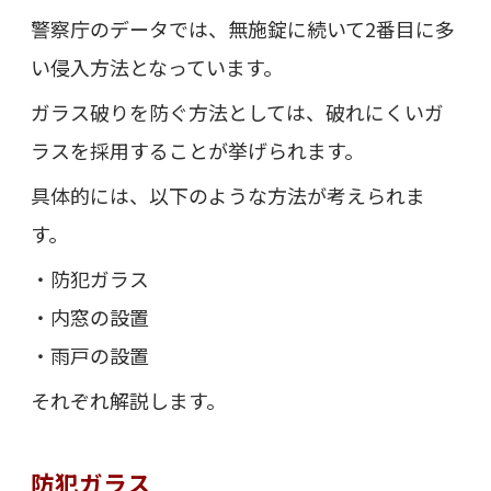
警察庁のデータでは、無施錠に続いて2番目に多
い侵入方法となっています。
ガラス破りを防ぐ方法としては、破れにくいガ
ラスを採用することが挙げられます。
具体的には、以下のような方法が考えられま
す。
・防犯ガラス
・内窓の設置
・雨戸の設置
それぞれ解説します。
防犯ガラス