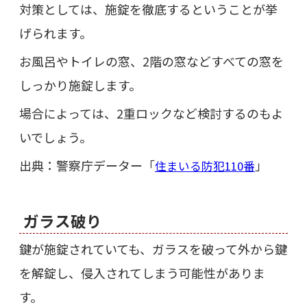
対策としては、施錠を徹底するということが挙
げられます。
お風呂やトイレの窓、2階の窓などすべての窓を
しっかり施錠します。
場合によっては、2重ロックなど検討するのもよ
いでしょう。
出典：警察庁データー「
」
住まいる防犯110番
ガラス破り
鍵が施錠されていても、ガラスを破って外から鍵
を解錠し、侵入されてしまう可能性がありま
す。