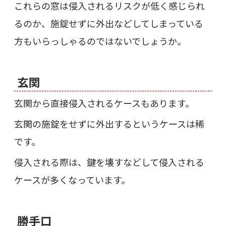
これらの窓は侵入されるリスクが低く感じられ
るのか、施錠せずに外出などしてしまっている
方もいらっしゃるのではないでしょうか。
玄関
玄関から直接侵入されるケースもあります。
玄関の施錠をせずに外出するというケースは稀
です。
侵入される際は、鍵を壊すなどして侵入される
ケースが多くなっています。
勝手口