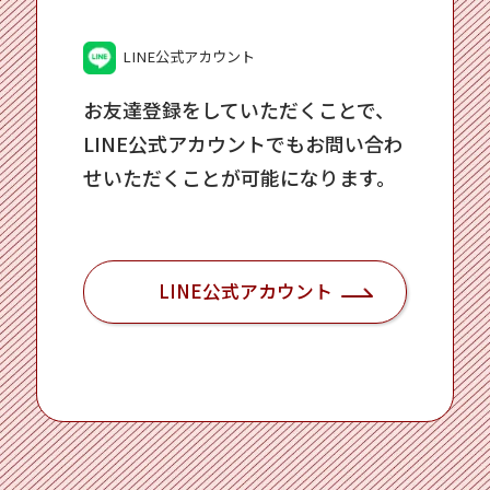
LINE公式アカウント
お友達登録をしていただくことで、
LINE公式アカウントでもお問い合わ
せいただくことが可能になります。
LINE公式アカウント