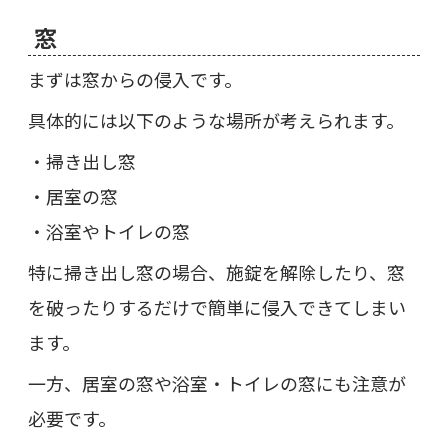
窓
まずは窓からの侵入です。
具体的には以下のような場所が考えられます。
・掃き出し窓
・居室の窓
・浴室やトイレの窓
特に掃き出し窓の場合、施錠を解除したり、窓
を破ったりするだけで簡単に侵入できてしまい
ます。
一方、居室の窓や浴室・トイレの窓にも注意が
必要です。