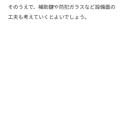
そのうえで、補助鍵や防犯ガラスなど設備面の
工夫も考えていくとよいでしょう。