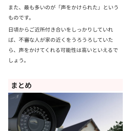
また、最も多いのが「声をかけられた」という
ものです。
日頃からご近所付き合いをしっかりしていれ
ば、不審な人が家の近くをうろうろしていた
ら、声をかけてくれる可能性は高いといえるで
しょう。
まとめ