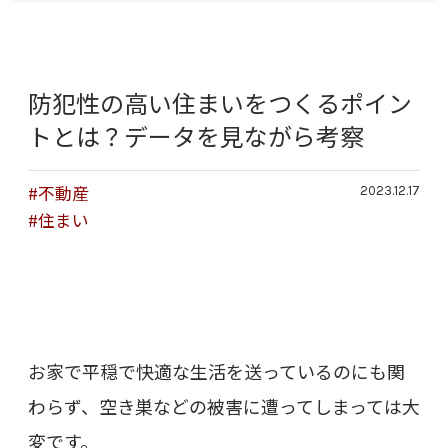
防犯性の高い住まいをつくるポイン
トとは？データを見ながら考察
#不動産
2023.12.17
#住まい
お家で平穏で快適な生活を送っているのにも関
わらず、空き巣などの被害に遭ってしまっては大
変です。