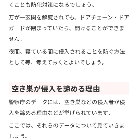
くことも防犯対策になるでしょう。
万が一玄関を解錠されても、ドアチェーン・ドア
ガードが閉まっていたら、開けることができま
せん。
夜間、寝ている間に侵入されることを防ぐ方法
として等、考えておくとよいでしょう。
空き巣が侵入を諦める理由
警察庁のデータには、空き巣などの侵入者が侵
入を諦める理由などが挙げられています。
ここでは、それらのデータについて見ていきま
しょう。