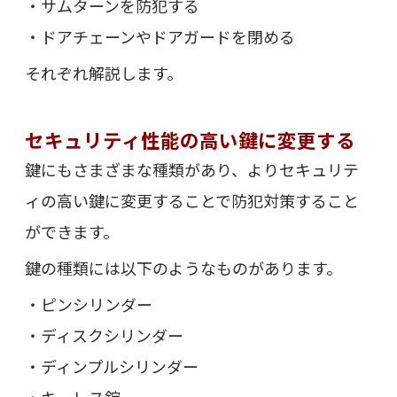
・サムターンを防犯する
・ドアチェーンやドアガードを閉める
それぞれ解説します。
セキュリティ性能の高い鍵に変更する
鍵にもさまざまな種類があり、よりセキュリテ
ィの高い鍵に変更することで防犯対策すること
ができます。
鍵の種類には以下のようなものがあります。
・ピンシリンダー
・ディスクシリンダー
・ディンプルシリンダー
・キーレス錠