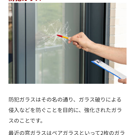
防犯ガラスはその名の通り、ガラス破りによる
侵入などを防ぐことを目的に、強化されたガラ
スのことです。
最近の窓ガラスはペアガラスといって2枚のガラ