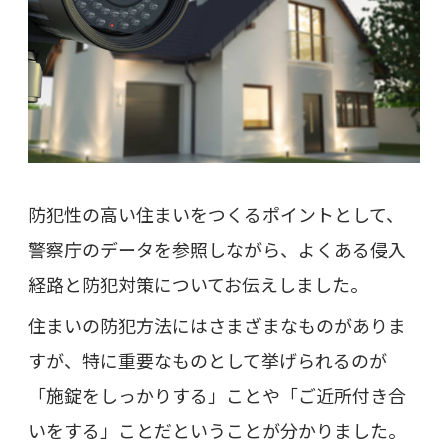
防犯性の高い住まいをつくるポイントとして、
警察庁のデータを参照しながら、よくある侵入
経路と防犯対策についてお伝えしました。
住まいの防犯方法にはさまざまなものがありま
すが、特に重要なものとして挙げられるのが
「施錠をしっかりする」ことや「ご近所付き合
いをする」ことだということが分かりました。