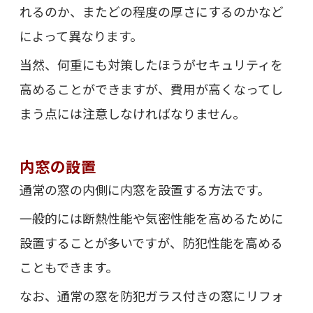
れるのか、またどの程度の厚さにするのかなど
によって異なります。
当然、何重にも対策したほうがセキュリティを
高めることができますが、費用が高くなってし
まう点には注意しなければなりません。
内窓の設置
通常の窓の内側に内窓を設置する方法です。
一般的には断熱性能や気密性能を高めるために
設置することが多いですが、防犯性能を高める
こともできます。
なお、通常の窓を防犯ガラス付きの窓にリフォ