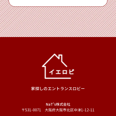
家探しの
エントランスロビー
NaT's株式会社
〒531-0071 大阪府大阪市北区中津1-12-11