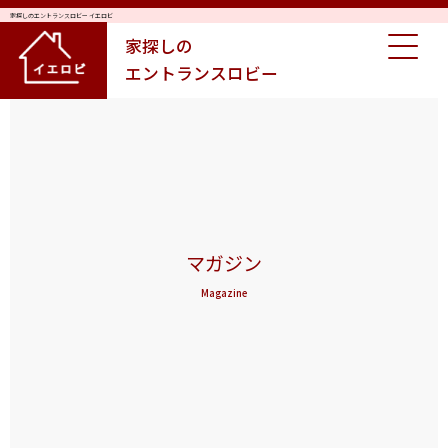
家探しのエントランスロビー イエロビ
家探しの
エントランスロビー
マガジン
Magazine