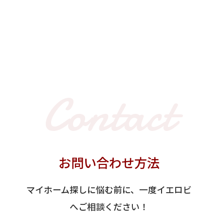
Contact
お問い合わせ方法
マイホーム探しに悩む前に、一度イエロビ
へご相談ください！