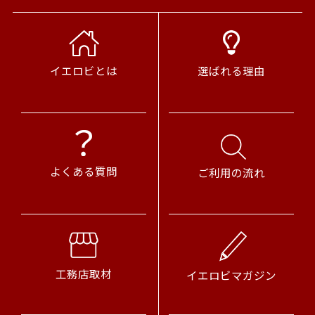
選ばれる理由
イエロビとは
よくある質問
ご利用の流れ
工務店取材
イエロビマガジン