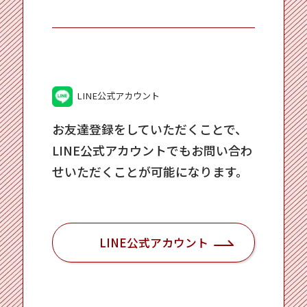
LINE公式アカウント
お友達登録をしていただくことで、
LINE公式アカウントでもお問い合わ
せいただくことが可能になります。
LINE公式アカウント