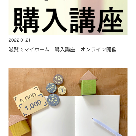
2022.01.21
滋賀でマイホーム 購入講座 オンライン開催