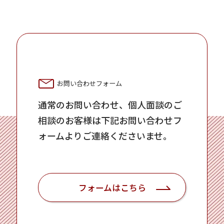
お問い合わせフォーム
通常のお問い合わせ、個人面談のご
相談のお客様は下記お問い合わせフ
ォームよりご連絡くださいませ。
フォームはこちら